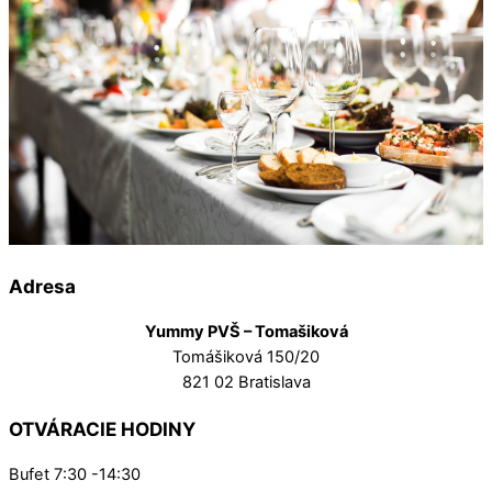
Adresa
Yummy PVŠ – Tomašiková
Tomášiková 150/20
821 02 Bratislava
OTVÁRACIE HODINY
Bufet 7:30 -14:30