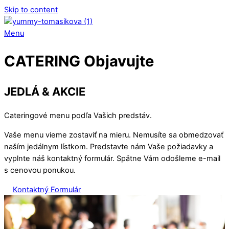
Skip to content
Menu
CATERING
Objavujte
JEDLÁ & AKCIE
Cateringové menu podľa Vašich predstáv.
Vaše menu vieme zostaviť na mieru. Nemusíte sa obmedzovať
naším jedálnym lístkom. Predstavte nám Vaše požiadavky a
vyplnte náš kontaktný formulár. Spätne Vám odošleme e-mail
s cenovou ponukou.
Kontaktný Formulár