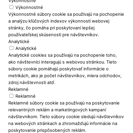
Výkonnostné
Výkonnostné
Výkonnostné súbory cookie sa používajú na pochopenie
a analýzu kľúčových indexov výkonnosti webovej
stránky, čo pomáha pri poskytovaní lepšej
používateľskej skúsenosti pre návštevníkov.
Analytické
Analytické
Analytické cookies sa používajú na pochopenie toho,
ako návštevníci interagujú s webovou stránkou. Tieto
súbory cookie pomáhajú poskytovať informácie o
metrikách, ako je počet návštevníkov, miera odchodov,
zdroj návštevnosti atď.
Reklamné
Reklamné
Reklamné súbory cookie sa používajú na poskytovanie
relevantných reklám a marketingových kampaní
návštevníkom. Tieto súbory cookie sledujú návštevníkov
na webových stránkach a zhromažďujú informácie na
poskytovanie prispôsobených reklám.